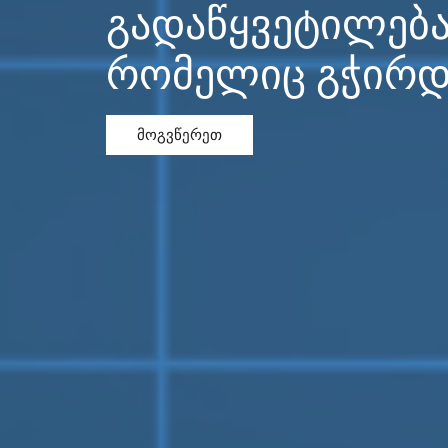
პროექტირება