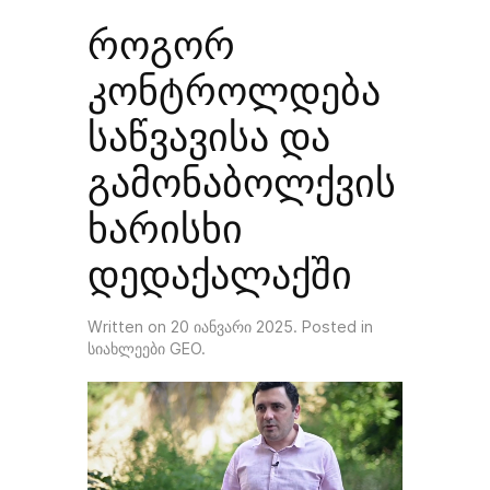
როგორ
კონტროლდება
საწვავისა და
გამონაბოლქვის
ხარისხი
დედაქალაქში
Written on
20 იანვარი 2025
. Posted in
სიახლეები GEO
.