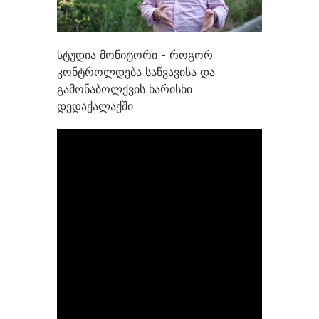
სტუდია მონიტორი - როგორ
კონტროლდება საწვავისა და
გამონაბოლქვის ხარისხი
დედაქალაქში