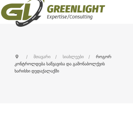
მთავარი
სიახლეები
როგორ
კონტროლდება საწვავისა და გამონაბოლქვის
ხარისხი დედაქალაქში